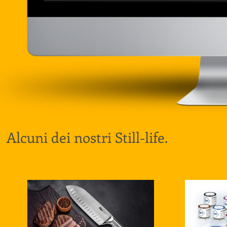
Alcuni dei nostri Still-life.