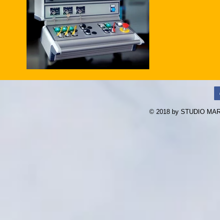
© 2018 by STUDIO MARAN